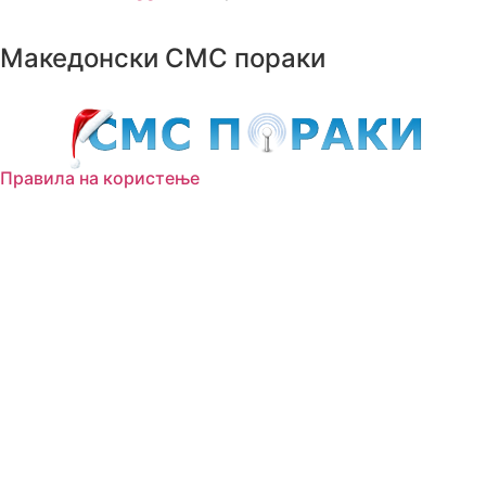
Македонски СМС пораки
Правила на користење