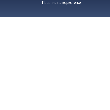
Правила на користење