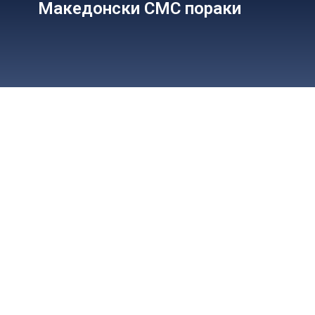
Македонски СМС пораки