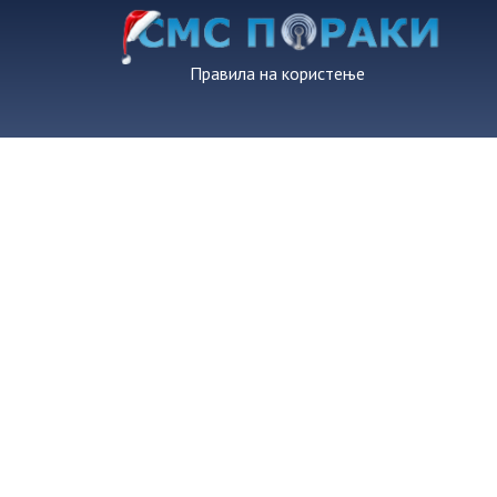
Правила на користење