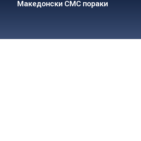
Македонски СМС пораки