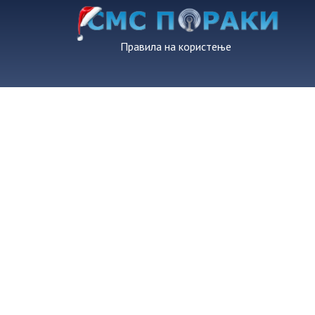
Правила на користење