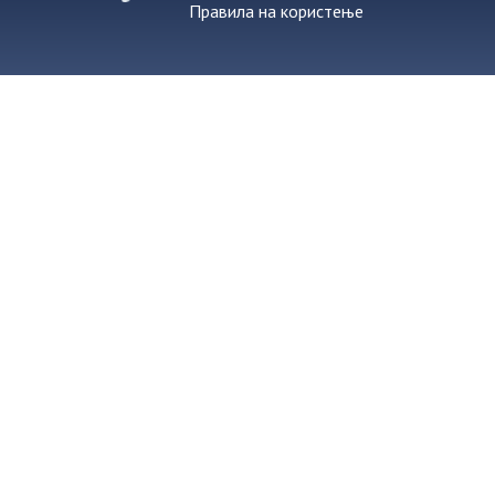
Правила на користење