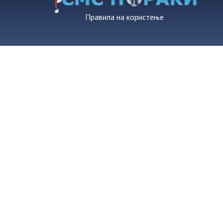
Правила на користење