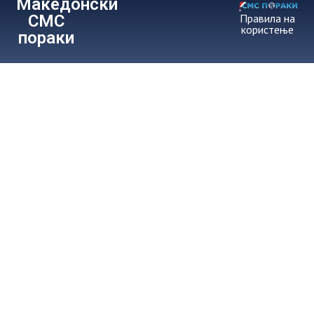
Македонски
СМС
Правила на
користење
пораки