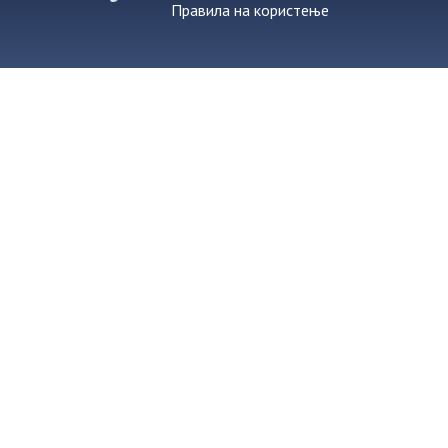
Правила на користење