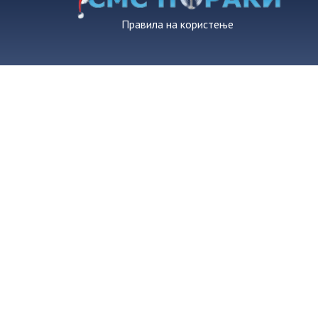
Правила на користење