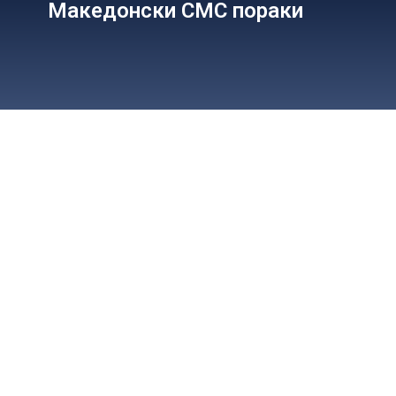
Македонски СМС пораки