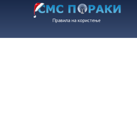
Правила на користење