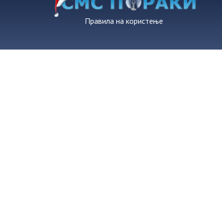
Правила на користење