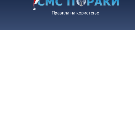
Правила на користење