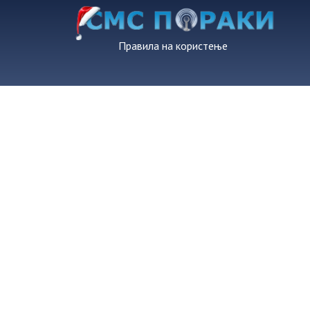
Правила на користење