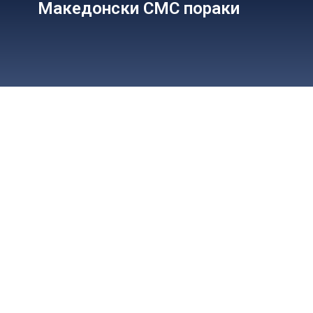
Македонски СМС пораки