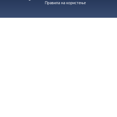
Правила на користење