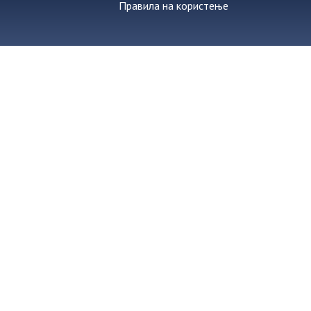
Правила на користење