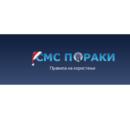
Правила на користење