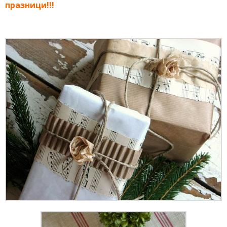
празници!!!