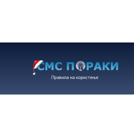
Правила на користење