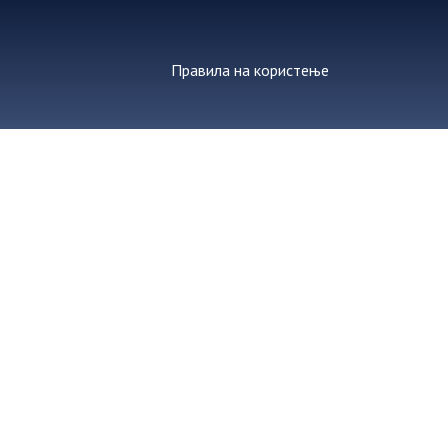
Правила на користење