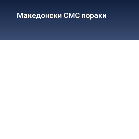
Македонски СМС пораки