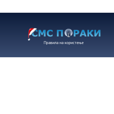
Правила на користење