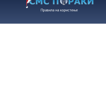
Правила на користење