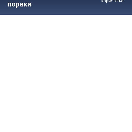
користење
пораки