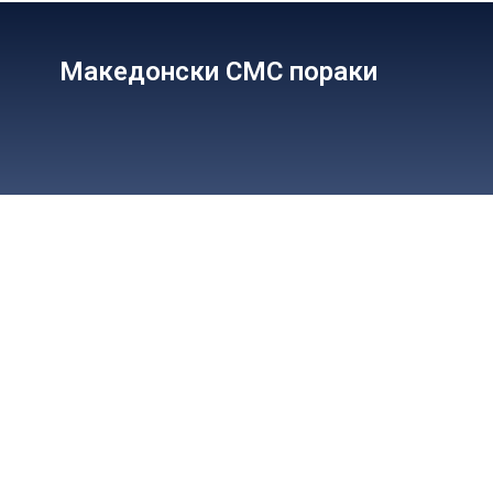
Македонски СМС пораки