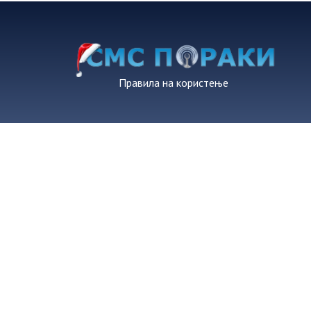
Правила на користење