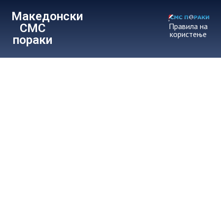
Македонски
СМС
Правила на
користење
пораки