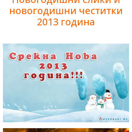
новогодишни честитки
2013 година