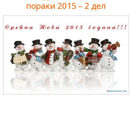
пораки 2015 – 2 дел