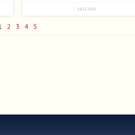
19.12.2011
1
2
3
4
5