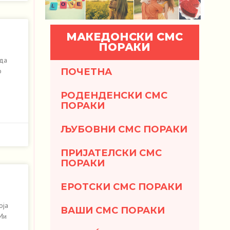
МАКЕДОНСКИ СМС
ПОРАКИ
 да
ПОЧЕТНА
о
РОДЕНДЕНСКИ СМС
ПОРАКИ
ЉУБОВНИ СМС ПОРАКИ
ПРИЈАТЕЛСКИ СМС
ПОРАКИ
ЕРОТСКИ СМС ПОРАКИ
оја
ВАШИ СМС ПОРАКИ
 Ми