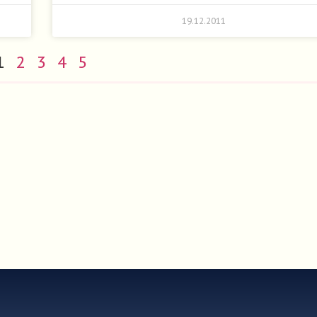
19.12.2011
1
2
3
4
5