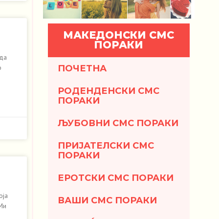
МАКЕДОНСКИ СМС
ПОРАКИ
 да
ПОЧЕТНА
о
РОДЕНДЕНСКИ СМС
ПОРАКИ
ЉУБОВНИ СМС ПОРАКИ
ПРИЈАТЕЛСКИ СМС
ПОРАКИ
ЕРОТСКИ СМС ПОРАКИ
оја
ВАШИ СМС ПОРАКИ
 Ми